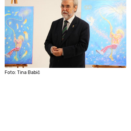
Foto: Tina Babič