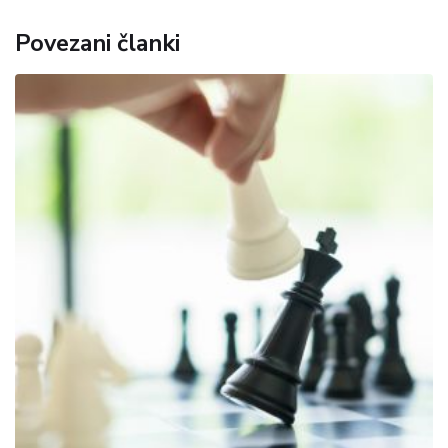
Povezani članki