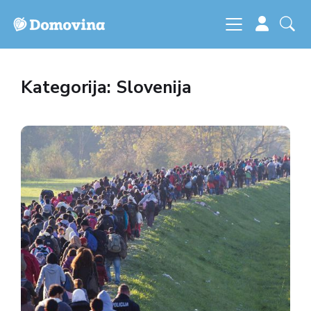
Kategorija: Slovenija