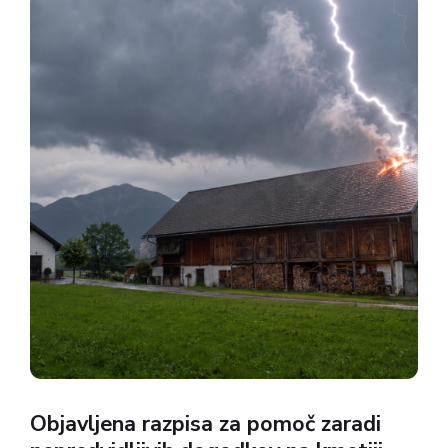
Objavljena razpisa za pomoč zaradi