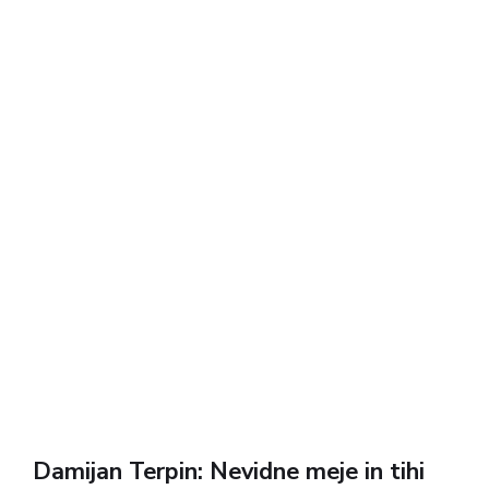
Damijan Terpin: Nevidne meje in tihi