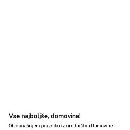
Vse najboljše, domovina!
Ob današnjem prazniku iz uredništva Domovine