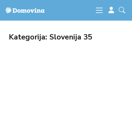
Kategorija: Slovenija 35