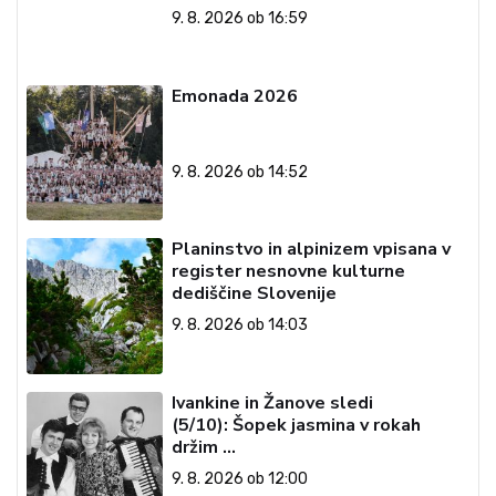
9. 8. 2026 ob 16:59
Emonada 2026
9. 8. 2026 ob 14:52
Planinstvo in alpinizem vpisana v
register nesnovne kulturne
dediščine Slovenije
9. 8. 2026 ob 14:03
Ivankine in Žanove sledi
(5/10): Šopek jasmina v rokah
držim …
9. 8. 2026 ob 12:00