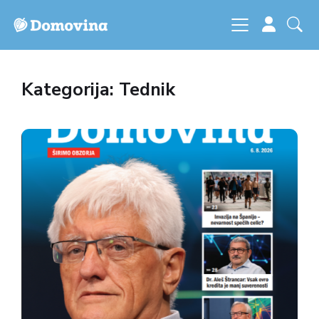
Kategorija: Tednik