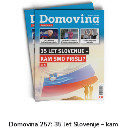
Domovina 257: 35 let Slovenije – kam