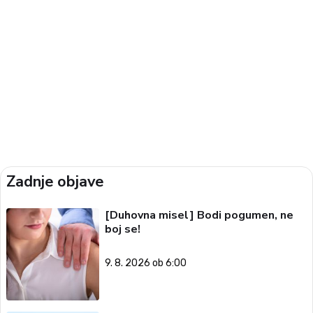
Zadnje objave
[Duhovna misel] Bodi pogumen, ne
boj se!
9. 8. 2026 ob 6:00