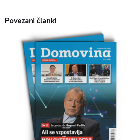
Povezani članki