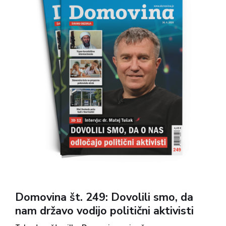
Domovina št. 249: Dovolili smo, da
nam državo vodijo politični aktivisti