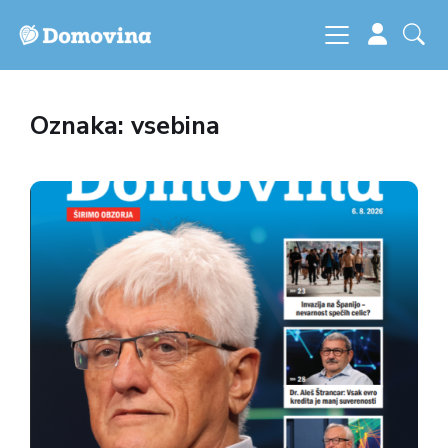
Oznaka: vsebina