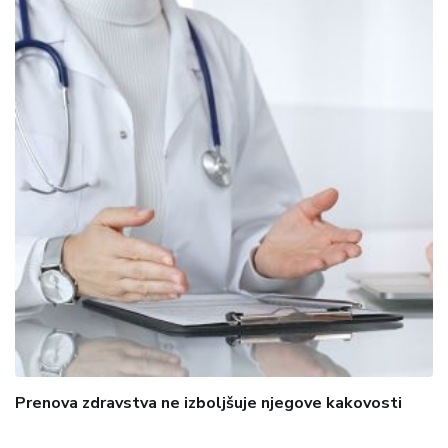
Prenova zdravstva ne izboljšuje njegove kakovosti