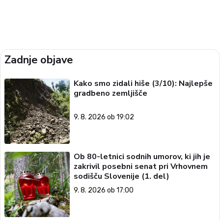
Zadnje objave
Kako smo zidali hiše (3/10): Najlepše
gradbeno zemljišče
9. 8. 2026 ob 19:02
Ob 80-letnici sodnih umorov, ki jih je
zakrivil posebni senat pri Vrhovnem
sodišču Slovenije (1. del)
9. 8. 2026 ob 17:00