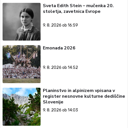
Sveta Edith Stein – mučenka 20.
stoletja, zavetnica Evrope
9. 8. 2026 ob 16:59
Emonada 2026
9. 8. 2026 ob 14:52
Planinstvo in alpinizem vpisana v
register nesnovne kulturne dediščine
Slovenije
9. 8. 2026 ob 14:03