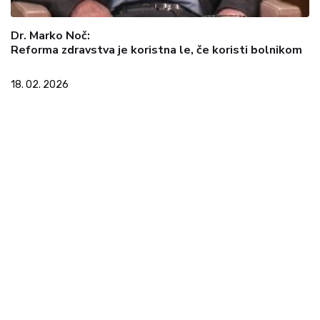
Dr. Marko Noč:
Reforma zdravstva je koristna le, če koristi bolnikom
18. 02. 2026