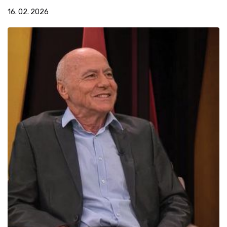
16. 02. 2026