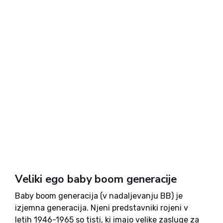
Veliki ego baby boom generacije
Baby boom generacija (v nadaljevanju BB) je
izjemna generacija. Njeni predstavniki rojeni v
letih 1946-1965 so tisti, ki imajo velike zasluge za