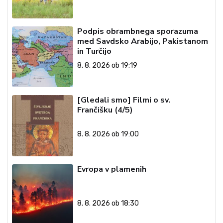
Podpis obrambnega sporazuma
med Savdsko Arabijo, Pakistanom
in Turčijo
8. 8. 2026 ob 19:19
[Gledali smo] Filmi o sv.
Frančišku (4/5)
8. 8. 2026 ob 19:00
Evropa v plamenih
8. 8. 2026 ob 18:30