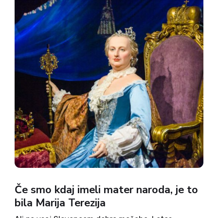
Če smo kdaj imeli mater naroda, je to
bila Marija Terezija