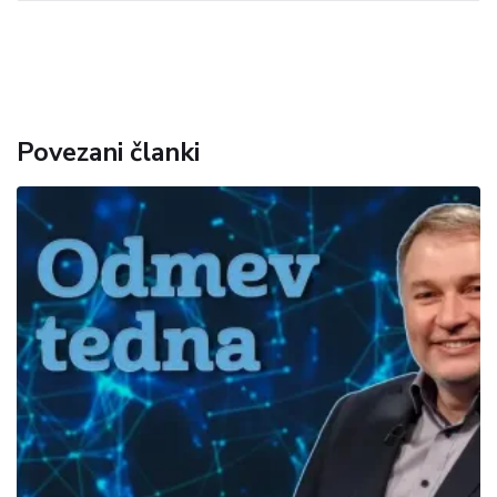
Povezani članki