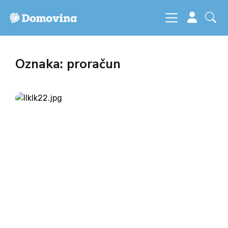
Oznaka: proračun