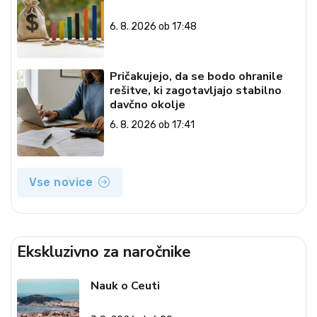
6. 8. 2026 ob 17:48
Pričakujejo, da se bodo ohranile
rešitve, ki zagotavljajo stabilno
davčno okolje
6. 8. 2026 ob 17:41
Vse novice
Ekskluzivno za naročnike
Nauk o Ceuti