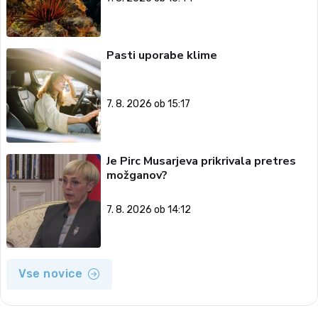
Pasti uporabe klime
7. 8. 2026 ob 15:17
Je Pirc Musarjeva prikrivala pretres
možganov?
7. 8. 2026 ob 14:12
Vse novice