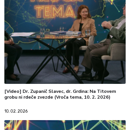
[Video] Dr. Zupanič Slavec, dr. Grdina: Na Titovem
grobu ni rdeče zvezde (Vroča tema, 10. 2. 2026)
10. 02. 2026