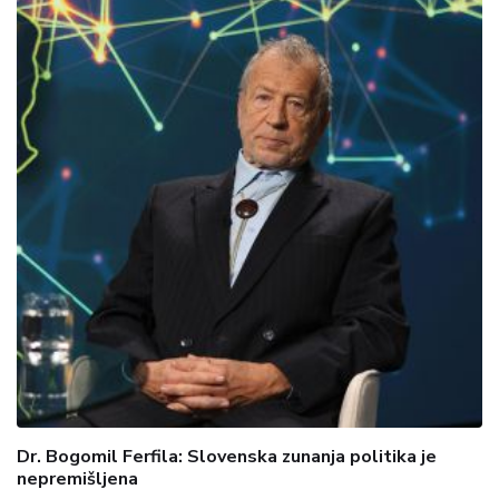
Dr. Bogomil Ferfila: Slovenska zunanja politika je
nepremišljena