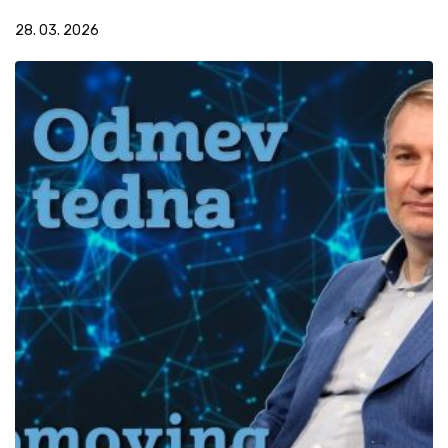
28. 03. 2026