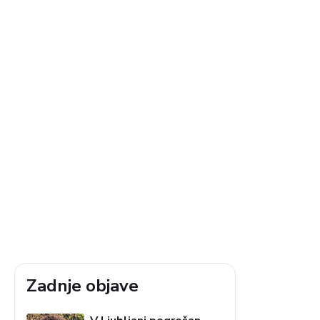
Zadnje objave