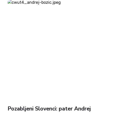
Pozabljeni Slovenci: pater Andrej