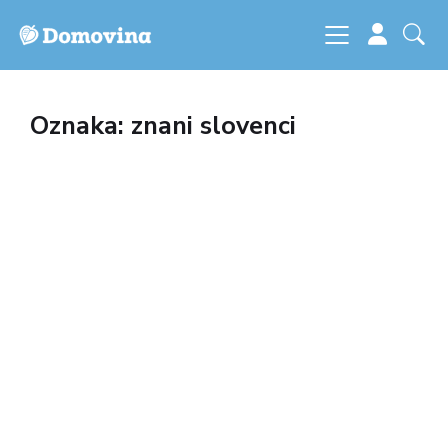
Oznaka: znani slovenci