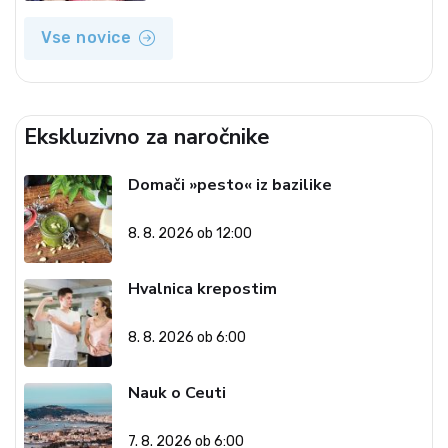
Vse novice
Ekskluzivno za naročnike
Domači »pesto« iz bazilike
8. 8. 2026 ob 12:00
Hvalnica krepostim
8. 8. 2026 ob 6:00
Nauk o Ceuti
7. 8. 2026 ob 6:00