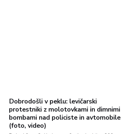
Dobrodošli v peklu: levičarski
protestniki z molotovkami in dimnimi
bombami nad policiste in avtomobile
(foto, video)