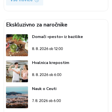
Ekskluzivno za naročnike
Domači »pesto« iz bazilike
8. 8. 2026 ob 12:00
Hvalnica krepostim
8. 8. 2026 ob 6:00
Nauk o Ceuti
7. 8. 2026 ob 6:00