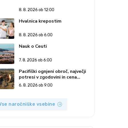
8. 8. 2026 ob 12:00
Hvalnica krepostim
8. 8. 2026 ob 6:00
Nauk o Ceuti
7. 8. 2026 ob 6:00
Pacifiški ognjeni obroč, največji
potresi v zgodovini in cena
pozabe
6. 8. 2026 ob 9:00
Vse naročniške vsebine