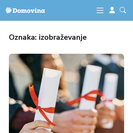
Oznaka: izobraževanje