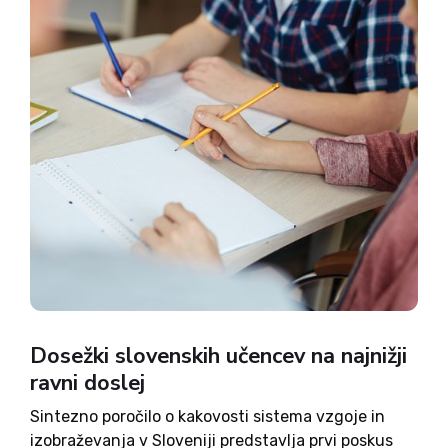
Dosežki slovenskih učencev na najnižji
ravni doslej
Sintezno poročilo o kakovosti sistema vzgoje in
izobraževanja v Sloveniji predstavlja prvi poskus