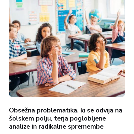
Obsežna problematika, ki se odvija na
šolskem polju, terja poglobljene
analize in radikalne spremembe