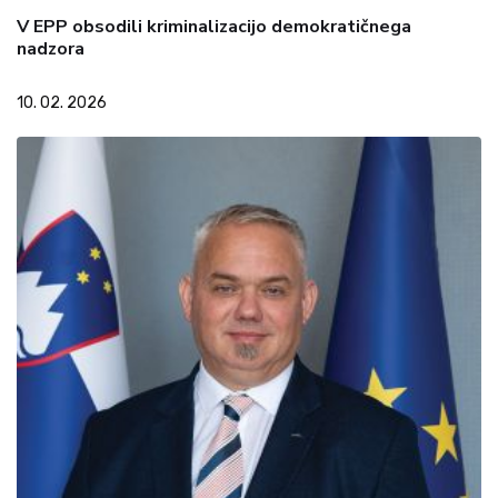
V EPP obsodili kriminalizacijo demokratičnega
nadzora
10. 02. 2026