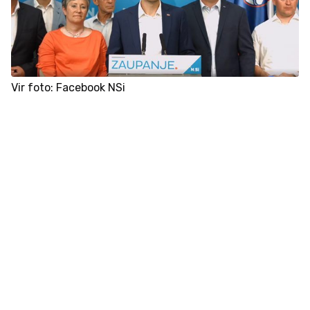
Vir foto: Facebook NSi