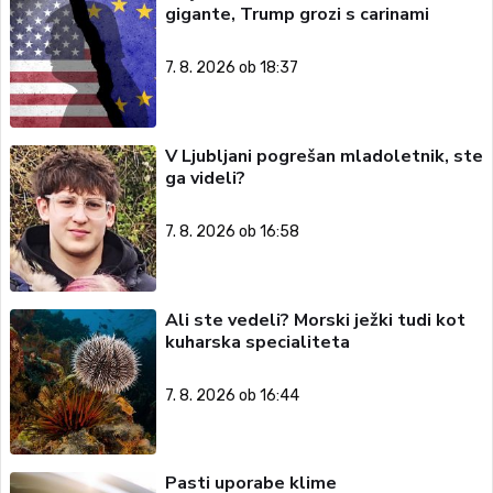
gigante, Trump grozi s carinami
7. 8. 2026 ob 18:37
V Ljubljani pogrešan mladoletnik, ste
ga videli?
7. 8. 2026 ob 16:58
Ali ste vedeli? Morski ježki tudi kot
kuharska specialiteta
7. 8. 2026 ob 16:44
Pasti uporabe klime