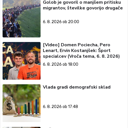
Golob je govoril o manjšem pritisku
migrantov, številke govorijo drugače
6. 8. 2026 ob 20:00
[Video] Domen Pociecha, Pero
Lenart, Ervin Kostanjšek: Šport
specialcev (Vroča tema, 6. 8. 2026)
6. 8. 2026 ob 18:00
Vlada gradi demografski sklad
6. 8. 2026 ob 17:48