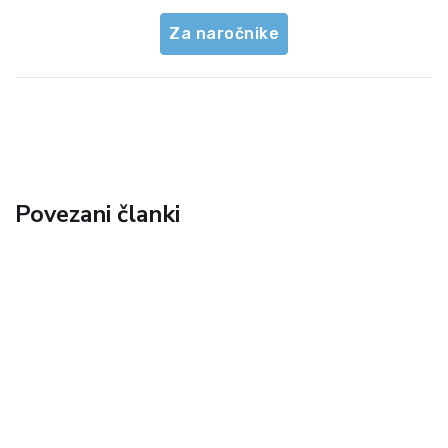
Za naročnike
Povezani članki