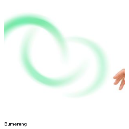
Bumerang