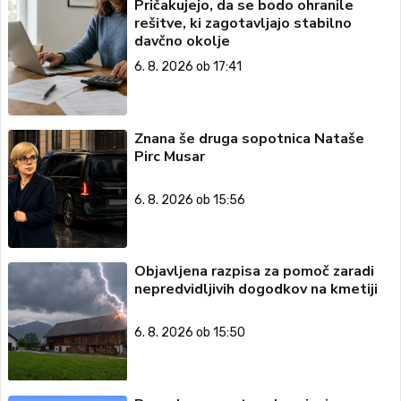
Pričakujejo, da se bodo ohranile
rešitve, ki zagotavljajo stabilno
davčno okolje
6. 8. 2026 ob 17:41
Znana še druga sopotnica Nataše
Pirc Musar
6. 8. 2026 ob 15:56
Objavljena razpisa za pomoč zaradi
nepredvidljivih dogodkov na kmetiji
6. 8. 2026 ob 15:50