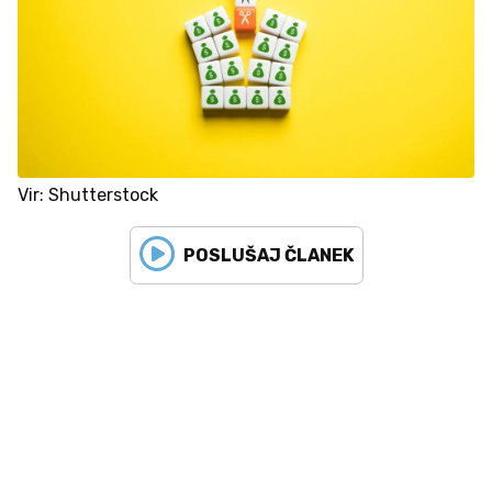
Vir: Shutterstock
POSLUŠAJ ČLANEK