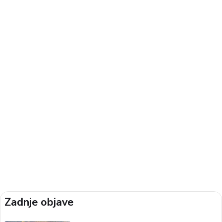
Zadnje objave