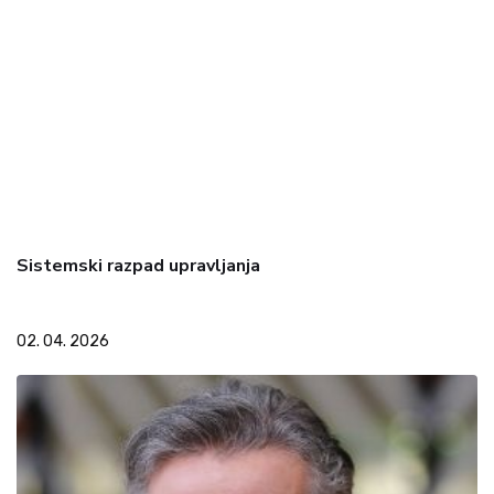
Sistemski razpad upravljanja
02. 04. 2026