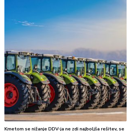
Kmetom se nižanje DDV-ja ne zdi najboljša rešitev, se