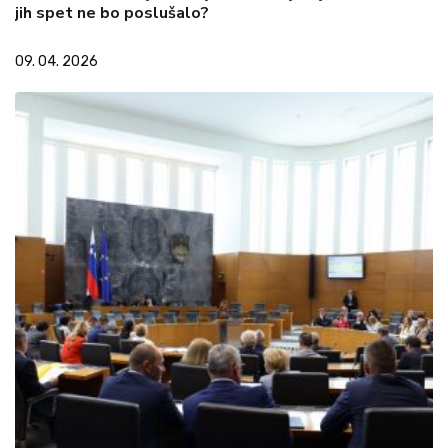
jih spet ne bo poslušalo?
09. 04. 2026