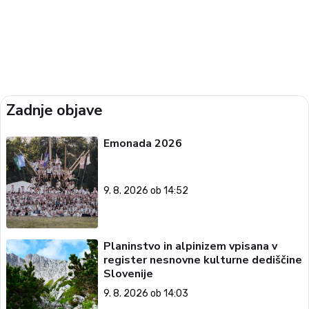
Zadnje objave
Emonada 2026
9. 8. 2026 ob 14:52
Planinstvo in alpinizem vpisana v
register nesnovne kulturne dediščine
Slovenije
9. 8. 2026 ob 14:03