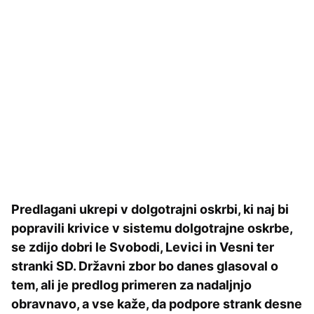
Predlagani ukrepi v dolgotrajni oskrbi, ki naj bi
popravili krivice v sistemu dolgotrajne oskrbe,
se zdijo dobri le Svobodi, Levici in Vesni ter
stranki SD. Državni zbor bo danes glasoval o
tem, ali je predlog primeren za nadaljnjo
obravnavo, a vse kaže, da podpore strank desne