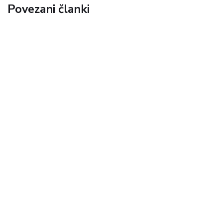
Povezani članki