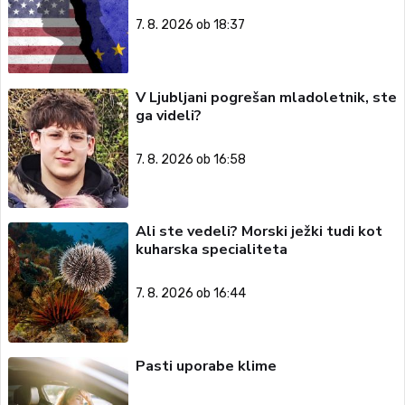
7. 8. 2026 ob 18:37
V Ljubljani pogrešan mladoletnik, ste
ga videli?
7. 8. 2026 ob 16:58
Ali ste vedeli? Morski ježki tudi kot
kuharska specialiteta
7. 8. 2026 ob 16:44
Pasti uporabe klime