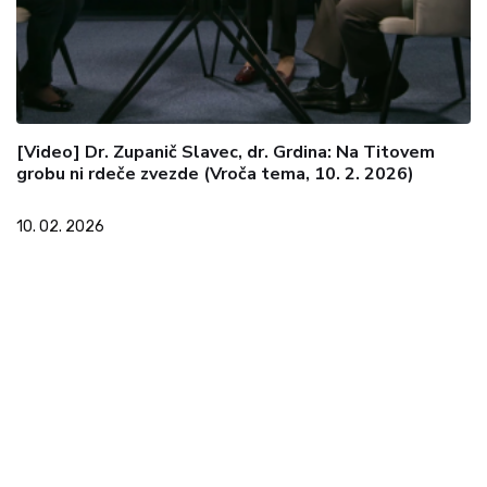
[Video] Dr. Zupanič Slavec, dr. Grdina: Na Titovem
grobu ni rdeče zvezde (Vroča tema, 10. 2. 2026)
10. 02. 2026