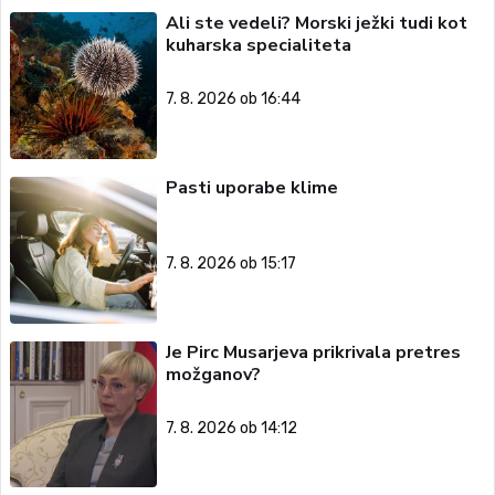
Ali ste vedeli? Morski ježki tudi kot
kuharska specialiteta
7. 8. 2026 ob 16:44
Pasti uporabe klime
7. 8. 2026 ob 15:17
Je Pirc Musarjeva prikrivala pretres
možganov?
7. 8. 2026 ob 14:12