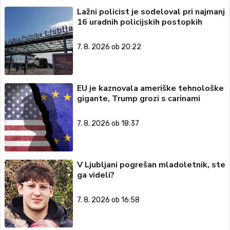
Lažni policist je sodeloval pri najmanj
16 uradnih policijskih postopkih
7. 8. 2026 ob 20:22
EU je kaznovala ameriške tehnološke
gigante, Trump grozi s carinami
7. 8. 2026 ob 18:37
V Ljubljani pogrešan mladoletnik, ste
ga videli?
7. 8. 2026 ob 16:58