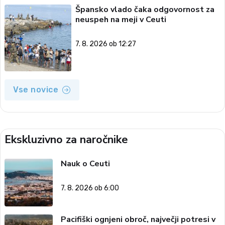
Špansko vlado čaka odgovornost za
neuspeh na meji v Ceuti
7. 8. 2026 ob 12:27
Vse novice
Ekskluzivno za naročnike
Nauk o Ceuti
7. 8. 2026 ob 6:00
Pacifiški ognjeni obroč, največji potresi v