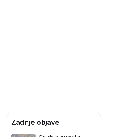
Zadnje objave