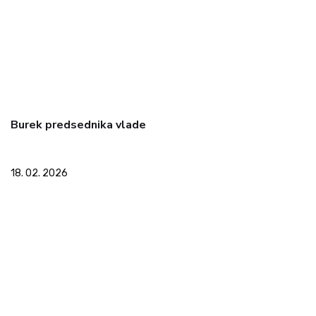
Burek predsednika vlade
18. 02. 2026