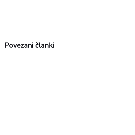
Povezani članki