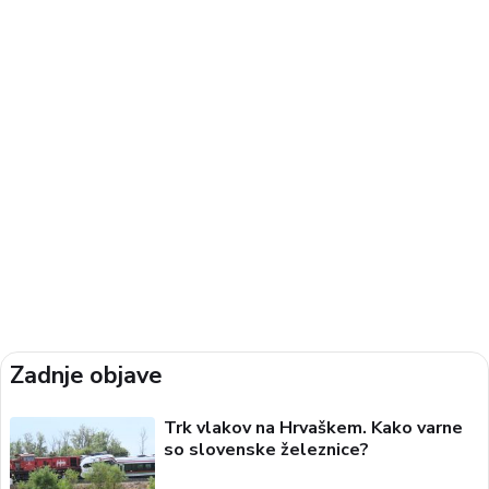
Zadnje objave
Trk vlakov na Hrvaškem. Kako varne
so slovenske železnice?