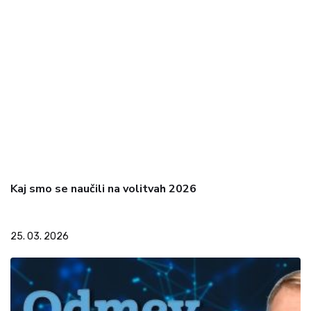
Kaj smo se naučili na volitvah 2026
25. 03. 2026