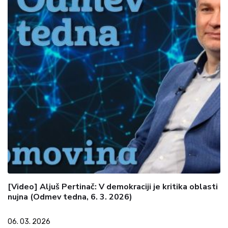
[Video] Aljuš Pertinač: V demokraciji je kritika oblasti
nujna (Odmev tedna, 6. 3. 2026)
06. 03. 2026