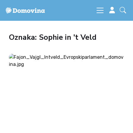
Oznaka: Sophie in 't Veld