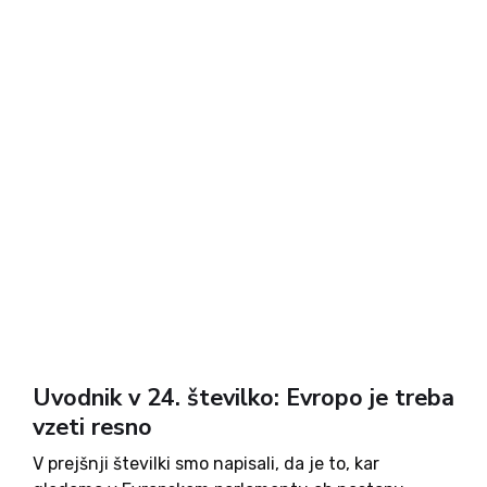
Uvodnik v 24. številko: Evropo je treba
vzeti resno
V prejšnji številki smo napisali, da je to, kar