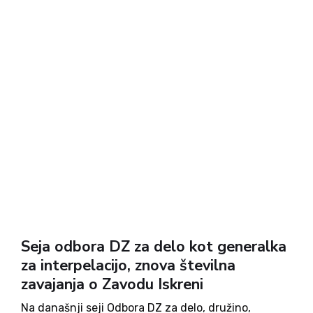
Seja odbora DZ za delo kot generalka
za interpelacijo, znova številna
zavajanja o Zavodu Iskreni
Na današnji seji Odbora DZ za delo, družino,