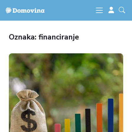
Oznaka: financiranje