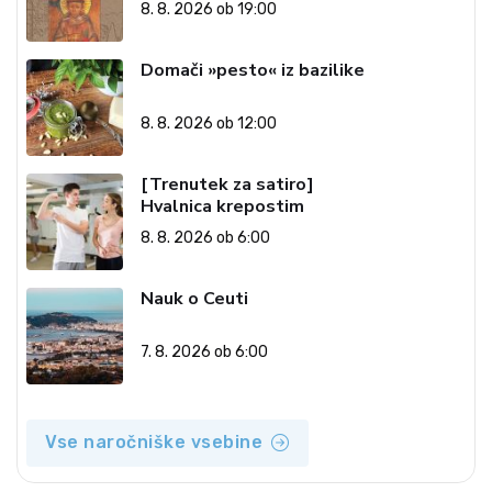
8. 8. 2026 ob 19:00
Domači »pesto« iz bazilike
8. 8. 2026 ob 12:00
[Trenutek za satiro]
Hvalnica krepostim
8. 8. 2026 ob 6:00
Nauk o Ceuti
7. 8. 2026 ob 6:00
Vse naročniške vsebine