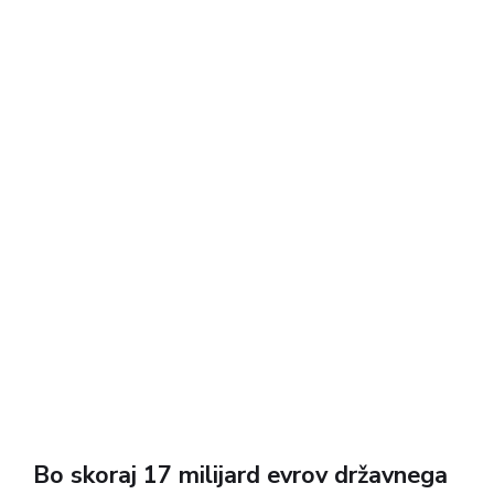
Bo skoraj 17 milijard evrov državnega