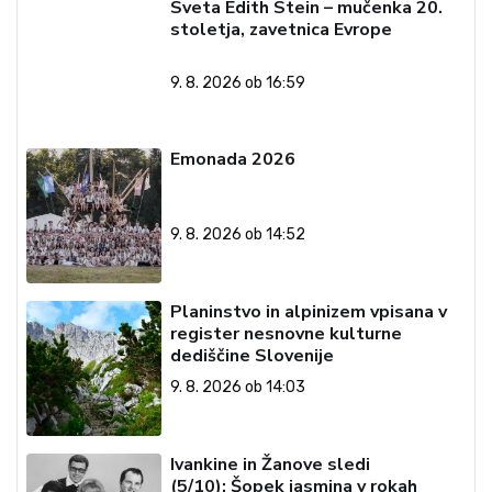
Sveta Edith Stein – mučenka 20.
stoletja, zavetnica Evrope
9. 8. 2026 ob 16:59
Emonada 2026
9. 8. 2026 ob 14:52
Planinstvo in alpinizem vpisana v
register nesnovne kulturne
dediščine Slovenije
9. 8. 2026 ob 14:03
Ivankine in Žanove sledi
(5/10): Šopek jasmina v rokah