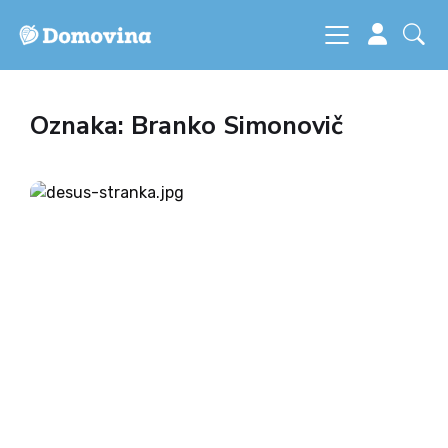
Oznaka: Branko Simonovič