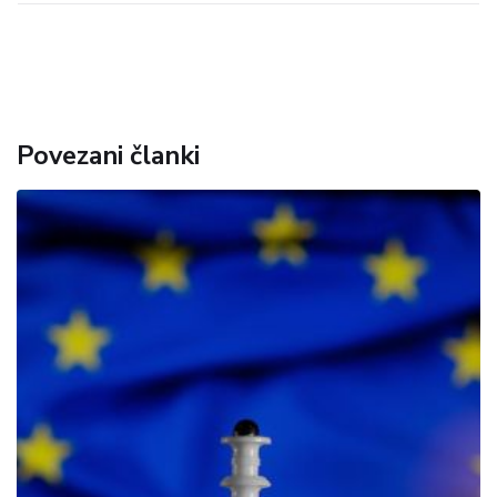
Povezani članki