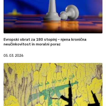
Evropski obrat za 180 stopinj – njena kronična
neučinkovitost in moralni poraz
05. 03. 2026