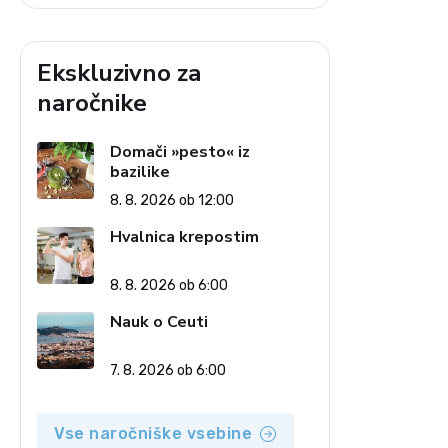
Ekskluzivno za
naročnike
Domači »pesto« iz
bazilike
8. 8. 2026 ob 12:00
Hvalnica krepostim
8. 8. 2026 ob 6:00
Nauk o Ceuti
7. 8. 2026 ob 6:00
Vse naročniške vsebine