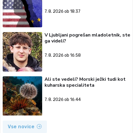
7. 8. 2026 ob 18:37
V Ljubljani pogrešan mladoletnik, ste
ga videli?
7. 8. 2026 ob 16:58
Ali ste vedeli? Morski ježki tudi kot
kuharska specialiteta
7. 8. 2026 ob 16:44
Vse novice