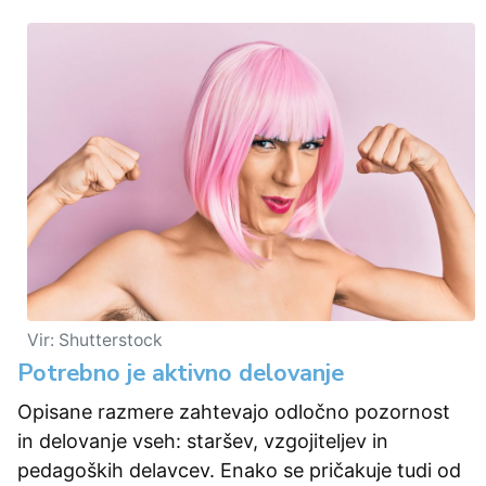
Vir: Shutterstock
Potrebno je aktivno delovanje
Opisane razmere zahtevajo odločno pozornost
in delovanje vseh: staršev, vzgojiteljev in
pedagoških delavcev. Enako se pričakuje tudi od