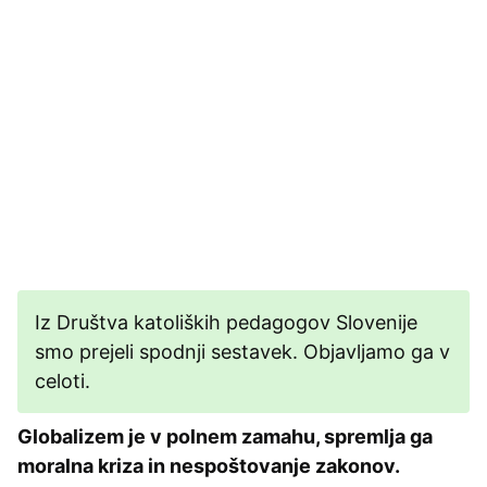
Iz Društva katoliških pedagogov Slovenije
smo prejeli spodnji sestavek. Objavljamo ga v
celoti.
Globalizem je v polnem zamahu, spremlja ga
moralna kriza in nespoštovanje zakonov.