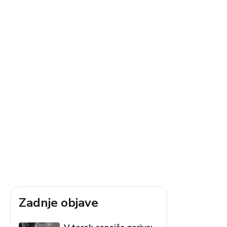
Zadnje objave