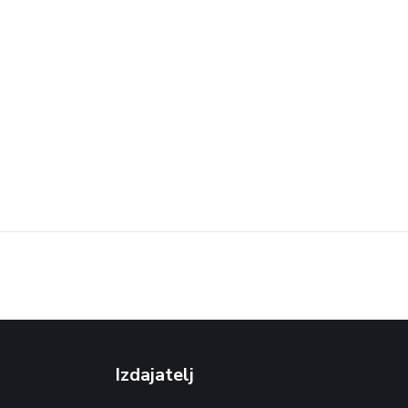
Izdajatelj