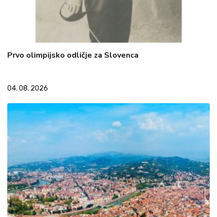
Prvo olimpijsko odličje za Slovenca
04. 08. 2026