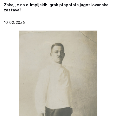
Zakaj je na olimpijskih igrah plapolala jugoslovanska
zastava?
10. 02. 2026