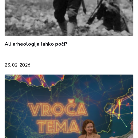
Ali arheologija lahko poči?
23. 02. 2026