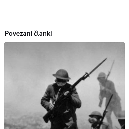
Povezani članki