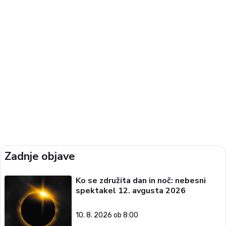
Zadnje objave
Ko se združita dan in noč: nebesni
spektakel 12. avgusta 2026
10. 8. 2026 ob 8:00