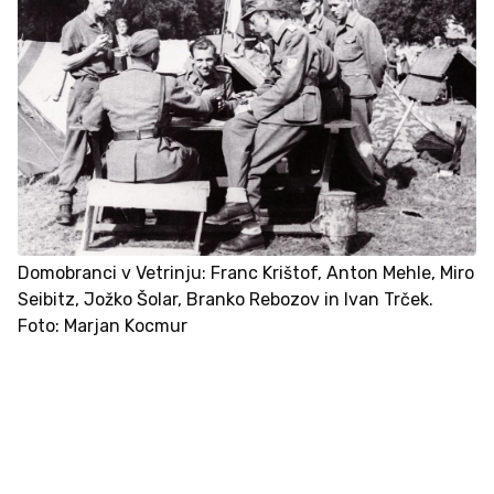
Domobranci v Vetrinju: Franc Krištof, Anton Mehle, Miro
Seibitz, Jožko Šolar, Branko Rebozov in Ivan Trček.
Foto: Marjan Kocmur