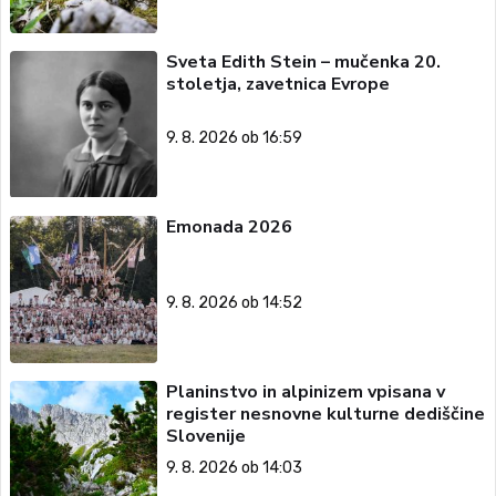
Sveta Edith Stein – mučenka 20.
stoletja, zavetnica Evrope
9. 8. 2026 ob 16:59
Emonada 2026
9. 8. 2026 ob 14:52
Planinstvo in alpinizem vpisana v
register nesnovne kulturne dediščine
Slovenije
9. 8. 2026 ob 14:03