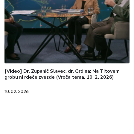
[Video] Dr. Zupanič Slavec, dr. Grdina: Na Titovem
grobu ni rdeče zvezde (Vroča tema, 10. 2. 2026)
10. 02. 2026