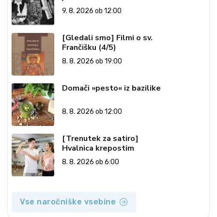
9. 8. 2026 ob 12:00
[Gledali smo] Filmi o sv.
Frančišku (4/5)
8. 8. 2026 ob 19:00
Domači »pesto« iz bazilike
8. 8. 2026 ob 12:00
[Trenutek za satiro]
Hvalnica krepostim
8. 8. 2026 ob 6:00
Vse naročniške vsebine