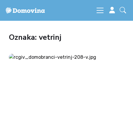
Oznaka: vetrinj