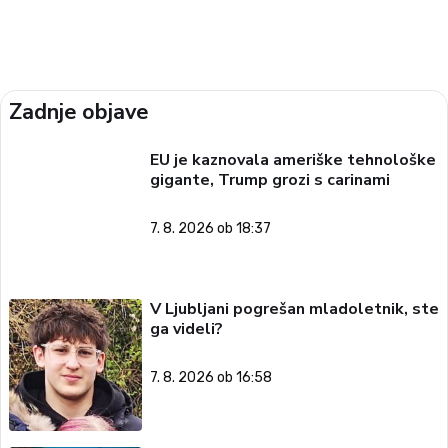
Zadnje objave
EU je kaznovala ameriške tehnološke
gigante, Trump grozi s carinami
7. 8. 2026 ob 18:37
V Ljubljani pogrešan mladoletnik, ste
ga videli?
7. 8. 2026 ob 16:58