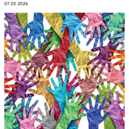
07. 03. 2026