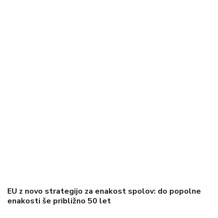
EU z novo strategijo za enakost spolov: do popolne
enakosti še približno 50 let