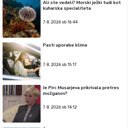
Ali ste vedeli? Morski ježki tudi kot
kuharska specialiteta
7. 8. 2026 ob 16:44
Pasti uporabe klime
7. 8. 2026 ob 15:17
Je Pirc Musarjeva prikrivala pretres
možganov?
7. 8. 2026 ob 14:12