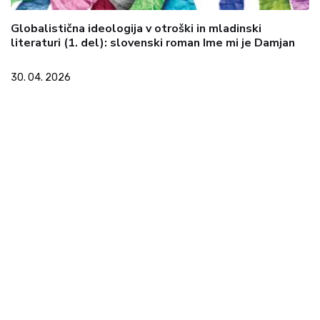
Globalistična ideologija v otroški in mladinski
literaturi (1. del): slovenski roman Ime mi je Damjan
30. 04. 2026