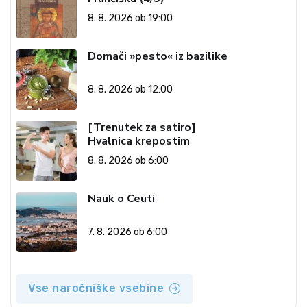
8. 8. 2026 ob 19:00
Domači »pesto« iz bazilike
8. 8. 2026 ob 12:00
[Trenutek za satiro]
Hvalnica krepostim
8. 8. 2026 ob 6:00
Nauk o Ceuti
7. 8. 2026 ob 6:00
Vse naročniške vsebine