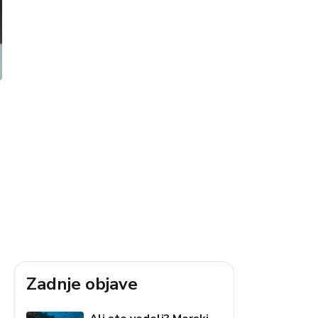
Zadnje objave