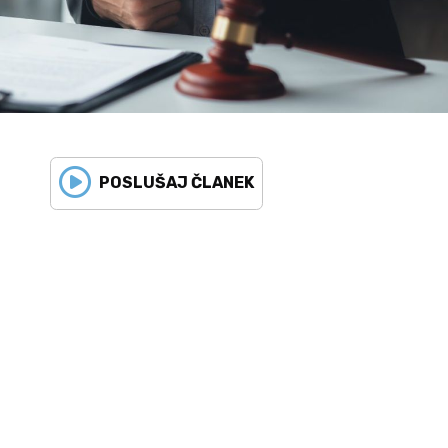
POSLUŠAJ ČLANEK