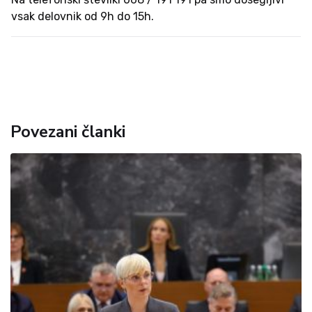
vsak delovnik od 9h do 15h.
Povezani članki