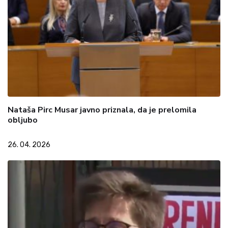
Nataša Pirc Musar javno priznala, da je prelomila
obljubo
26. 04. 2026