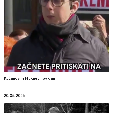
Kučanov in Mukijev nov dan
20. 05. 2026