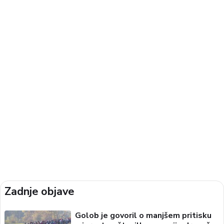
Zadnje objave
Golob je govoril o manjšem pritisku