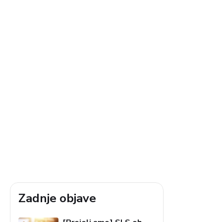
Zadnje objave