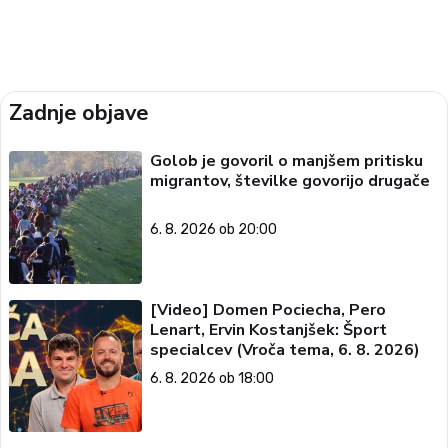
Zadnje objave
Golob je govoril o manjšem pritisku
migrantov, številke govorijo drugače
6. 8. 2026 ob 20:00
[Video] Domen Pociecha, Pero
Lenart, Ervin Kostanjšek: Šport
specialcev (Vroča tema, 6. 8. 2026)
6. 8. 2026 ob 18:00