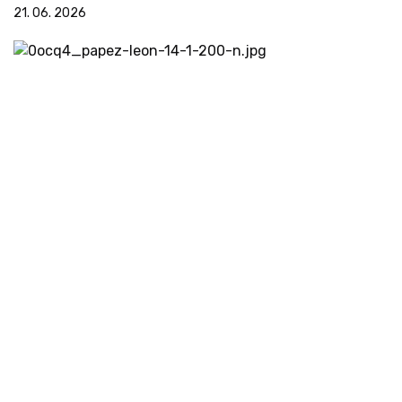
21. 06. 2026