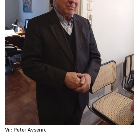
Vir: Peter Avsenik