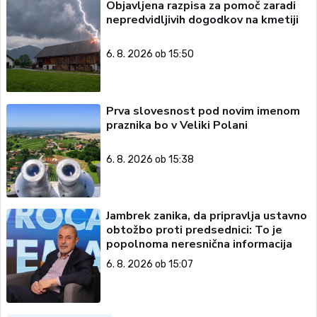
Objavljena razpisa za pomoč zaradi
nepredvidljivih dogodkov na kmetiji
6. 8. 2026 ob 15:50
Prva slovesnost pod novim imenom
praznika bo v Veliki Polani
6. 8. 2026 ob 15:38
Jambrek zanika, da pripravlja ustavno
obtožbo proti predsednici: To je
popolnoma neresnična informacija
6. 8. 2026 ob 15:07