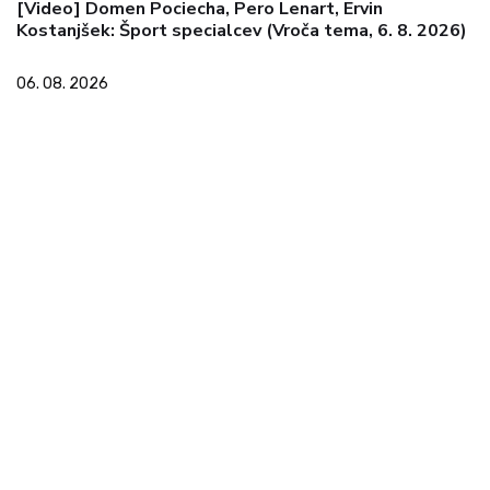
[Video] Domen Pociecha, Pero Lenart, Ervin
Kostanjšek: Šport specialcev (Vroča tema, 6. 8. 2026)
06. 08. 2026