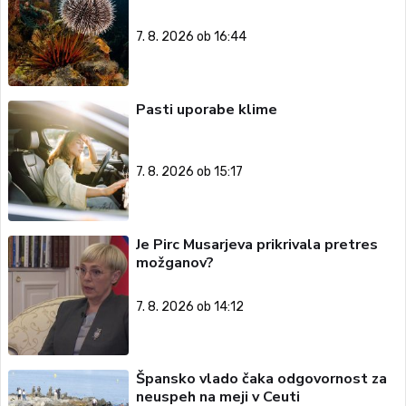
7. 8. 2026 ob 16:44
Pasti uporabe klime
7. 8. 2026 ob 15:17
Je Pirc Musarjeva prikrivala pretres
možganov?
7. 8. 2026 ob 14:12
Špansko vlado čaka odgovornost za
neuspeh na meji v Ceuti