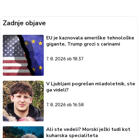
Zadnje objave
EU je kaznovala ameriške tehnološke
gigante, Trump grozi s carinami
7. 8. 2026 ob 18:37
V Ljubljani pogrešan mladoletnik, ste
ga videli?
7. 8. 2026 ob 16:58
Ali ste vedeli? Morski ježki tudi kot
kuharska specialiteta