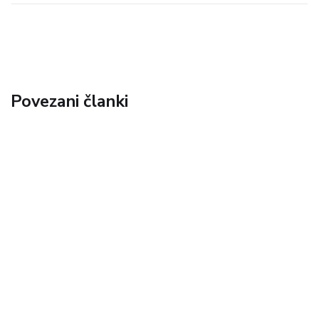
Povezani članki