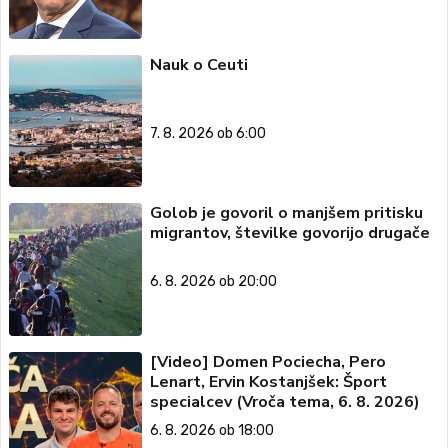
Nauk o Ceuti
7. 8. 2026 ob 6:00
Golob je govoril o manjšem pritisku
migrantov, številke govorijo drugače
6. 8. 2026 ob 20:00
[Video] Domen Pociecha, Pero
Lenart, Ervin Kostanjšek: Šport
specialcev (Vroča tema, 6. 8. 2026)
6. 8. 2026 ob 18:00