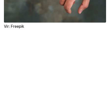
Vir: Freepik