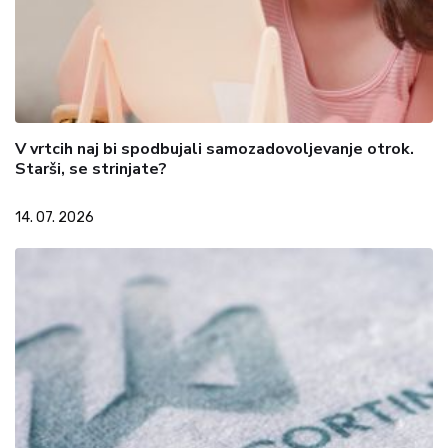
V vrtcih naj bi spodbujali samozadovoljevanje otrok.
Starši, se strinjate?
14. 07. 2026