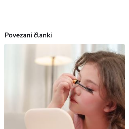
Povezani članki