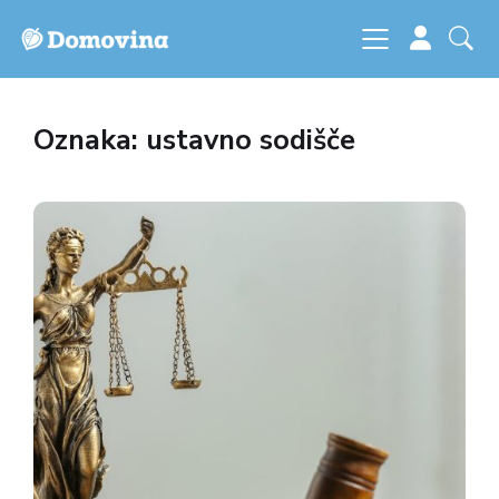
Oznaka: ustavno sodišče