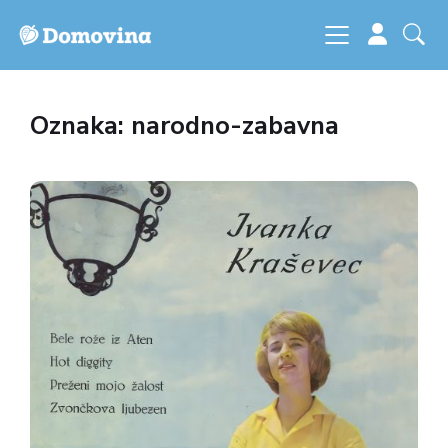
Oznaka: narodno-zabavna