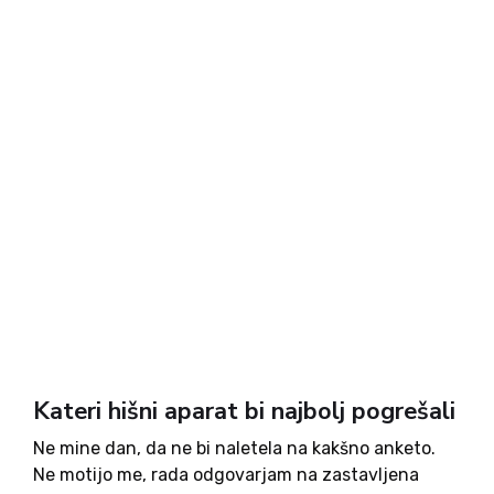
Kateri hišni aparat bi najbolj pogrešali
Ne mine dan, da ne bi naletela na kakšno anketo.
Ne motijo me, rada odgovarjam na zastavljena