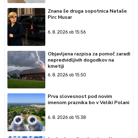
Znana še druga sopotnica Nataše
Pirc Musar
6. 8. 2026 ob 15:56
Objavljena razpisa za pomoč zaradi
nepredvidljivih dogodkov na
kmetiji
6. 8. 2026 ob 15:50
Prva slovesnost pod novim
imenom praznika bo v Veliki Polani
6. 8. 2026 ob 15:38