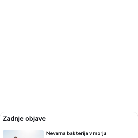
Zadnje objave
Nevarna bakterija v morju