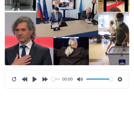
00:00