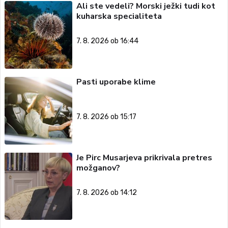
Ali ste vedeli? Morski ježki tudi kot
kuharska specialiteta
7. 8. 2026 ob 16:44
Pasti uporabe klime
7. 8. 2026 ob 15:17
Je Pirc Musarjeva prikrivala pretres
možganov?
7. 8. 2026 ob 14:12