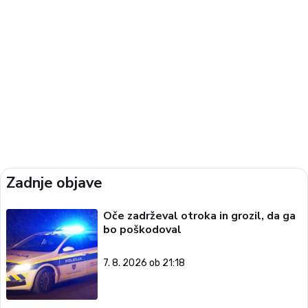
Zadnje objave
Oče zadrževal otroka in grozil, da ga
bo poškodoval
7. 8. 2026 ob 21:18